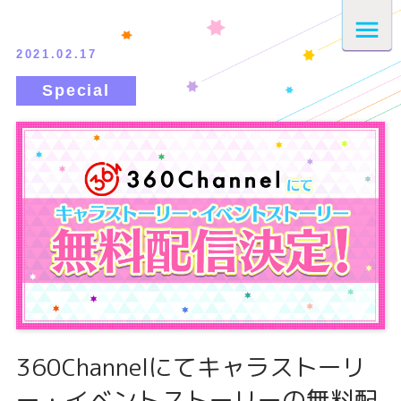
2021.02.17
360Channelにてキャラストーリ
ー・イベントストーリーの無料配