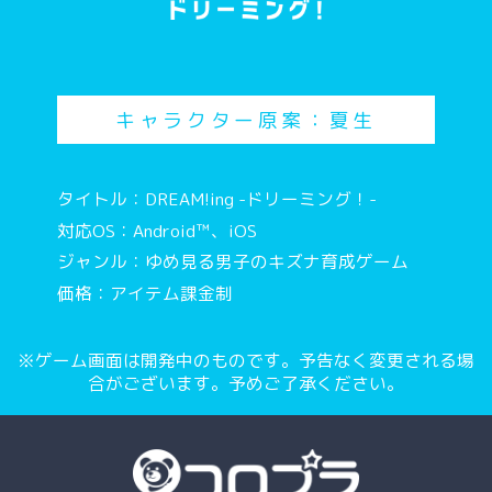
キャラクター原案：夏生
タイトル：DREAM!ing -ドリーミング！-
対応OS：Android™、iOS
ジャンル：ゆめ見る男子のキズナ育成ゲーム
価格：アイテム課金制
※ゲーム画面は開発中のものです。予告なく変更される場
合がございます。予めご了承ください。