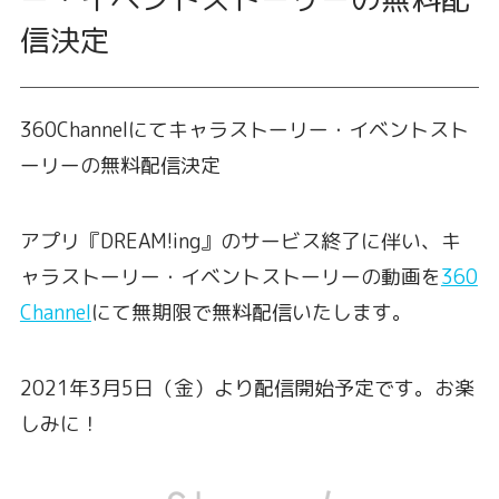
信決定
360Channelにてキャラストーリー・イベントスト
ーリーの無料配信決定
アプリ『DREAM!ing』のサービス終了に伴い、キ
ャラストーリー・イベントストーリーの動画を
360
Channel
にて無期限で無料配信いたします。
2021年3月5日（金）より配信開始予定です。お楽
しみに！