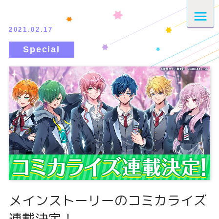
2021.02.17
メインストーリーのコミカライズ
連載決定！