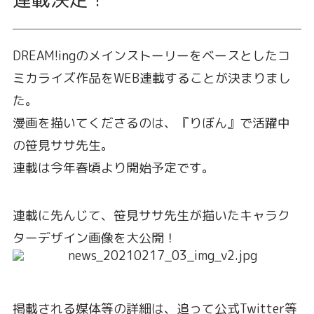
DREAM!ingのメインストーリーをベースとしたコ
ミカライズ作品をWEB連載することが決まりまし
た。
漫画を描いてくださるのは、『りぼん』で活躍中
の笹見ササ先生。
連載は今年春頃より開始予定です。
連載に先んじて、笹見ササ先生が描いたキャラク
ターデザイン画像を大公開！
掲載される媒体等の詳細は、追って公式Twitter等