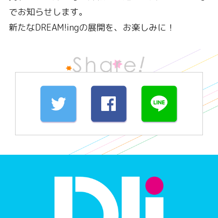
でお知らせします。
新たなDREAM!ingの展開を、お楽しみに！