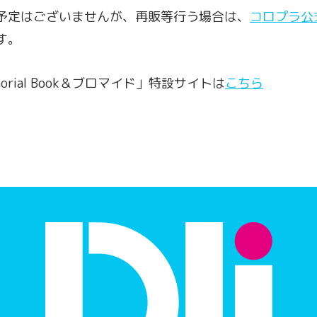
予定はございませんが、再販等行う場合は、
コロプラ公式
す。
Memorial Book＆ブロマイド」特設サイトは
こちら