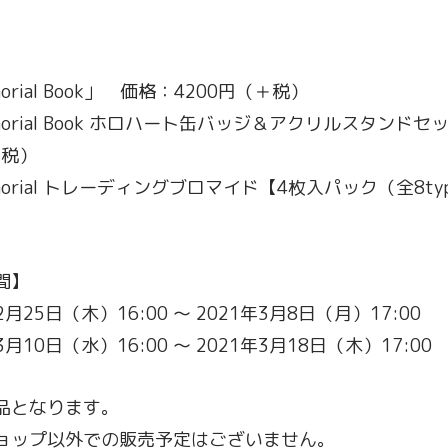
emorial Book」 価格：4200円（＋税）
 Memorial Book ホロハート缶バッジ＆アクリルスタン
＋税）
 Memorial トレーディングブロマイド【4枚入パック（全8
間】
月25日（木）16:00 〜 2021年3月8日（月）17:00
月10日（水）16:00 〜 2021年3月18日（木）17:00
品となります。
ョップ以外での販売予定はございません。