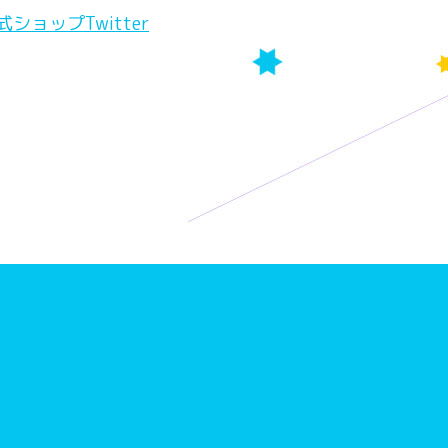
ショップTwitter