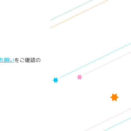
お願い
をご確認の