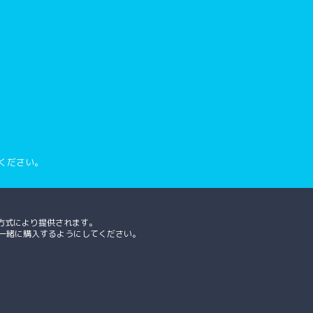
ください。
方式により提供されます。
、一緒に購入するようにしてください。