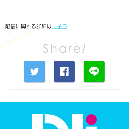
配信に関する詳細は
コチラ