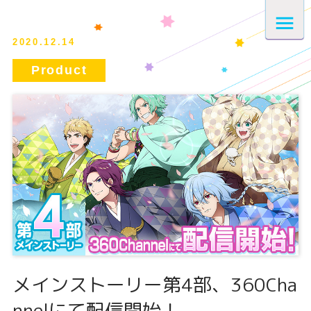
2020.12.14
メインストーリー第4部、360Cha
nnelにて配信開始！