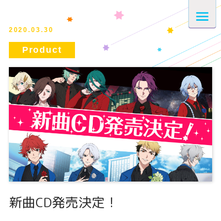
2020.03.30
新曲CD発売決定！