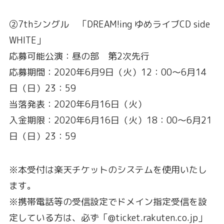
②7thシングル 「DREAM!ing ゆめライブCD side
WHITE」
応募可能公演：昼の部 第2次先行
応募期間：2020年6月9日（火）12：00～6月14
日（日）23：59
当落発表：2020年6月16日（火）
入金期限：2020年6月16日（火）18：00～6月21
日（日）23：59
※本受付は楽天チケットのシステムを使用いたし
ます。
※携帯電話等の受信設定でドメイン指定受信を設
定している方は、必ず「@ticket.rakuten.co.jp」