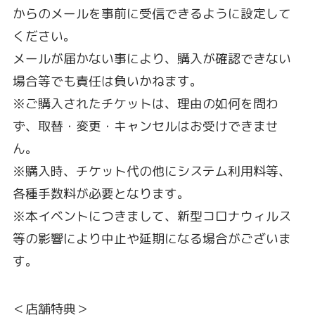
からのメールを事前に受信できるように設定して
ください。
メールが届かない事により、購入が確認できない
場合等でも責任は負いかねます。
※ご購入されたチケットは、理由の如何を問わ
ず、取替・変更・キャンセルはお受けできませ
ん。
※購入時、チケット代の他にシステム利用料等、
各種手数料が必要となります。
※本イベントにつきまして、新型コロナウィルス
等の影響により中止や延期になる場合がございま
す。
＜店舗特典＞