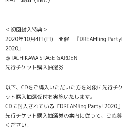
M-4 涙雨（inst.）
＜初回封入特典＞
2020年10月4日(日) 開催 『DREAM!ing Party!
2020』
＠TACHIKAWA STAGE GARDEN
先行チケット購入抽選券
以下、CDをご購入いただいた方を対象に先行チケ
ット購入抽選受付を実施いたします。
CDに封入されている『DREAM!ing Party! 2020』
先行チケット購入抽選券の案内に従って、ご応募
ください。