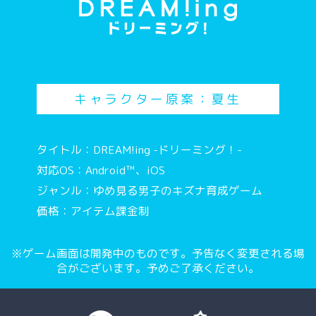
キャラクター原案：夏生
タイトル：DREAM!ing -ドリーミング！-
対応OS：Android™、iOS
ジャンル：ゆめ見る男子のキズナ育成ゲーム
価格：アイテム課金制
※ゲーム画面は開発中のものです。予告なく変更される場
合がございます。予めご了承ください。