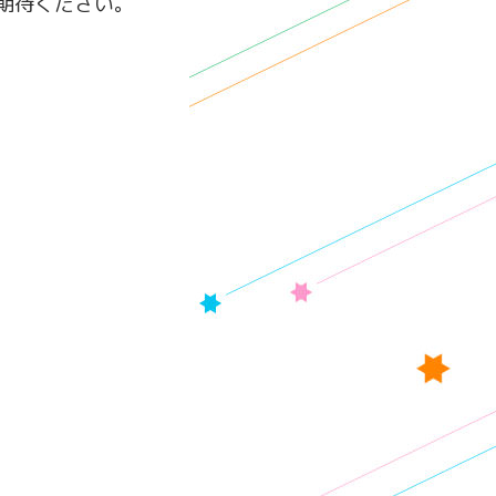
期待ください。