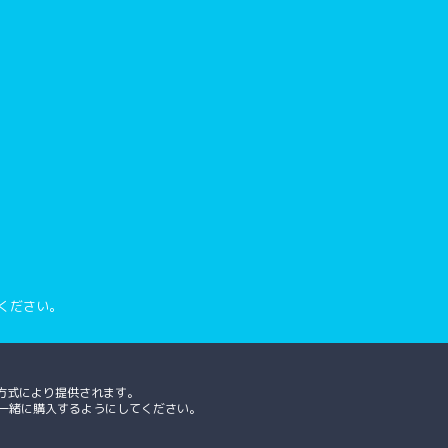
ください。
方式により提供されます。
、一緒に購入するようにしてください。