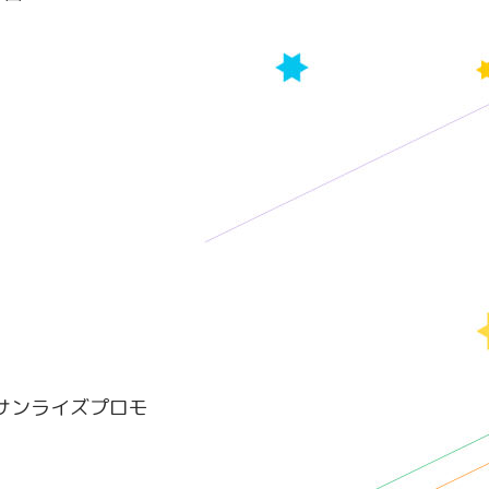
c. サンライズプロモ