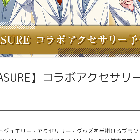
EASURE】コラボアクセサリ
派ジュエリー・アクセサリー・グッズを手掛けるブランド