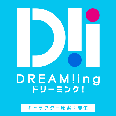
キャラクター原案：夏生