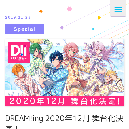
2019.11.23
DREAM!ing 2020年12月 舞台化決
定！