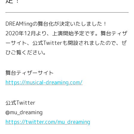
DREAM!ingの舞台化が決定いたしました！
2020年12月より、上演開始予定です。舞台ティザ
ーサイト、公式Twitterも開設されましたので、ぜ
ひご覧ください。
舞台ティザーサイト
https://musical-dreaming.com/
公式Twitter
@mu_dreaming
https://twitter.com/mu_dreaming