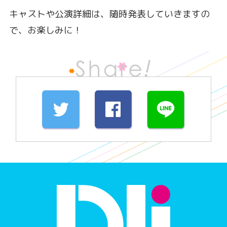
キャストや公演詳細は、随時発表していきますの
で、お楽しみに！