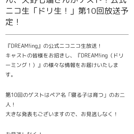
ニコ生「ドリ生！」第10回放送予
定！
『DREAM!ing‏』の公式ニコニコ生放送！
キャストの皆様をお招きし、『DREAM!ing‏（ドリ
ーミング！）』の様々な情報をお届けいたしま
す。
第10回のゲストはペア名「寝る子は育つ」のお二
人！
大きな発表もございますので、お見逃しなく！