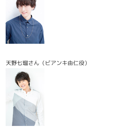
天野七瑠さん（ビアンキ由仁役）