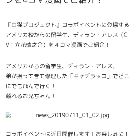
『白猫プロジェクト』コラボイベントに登場する
アメリカ校からの留学生、ディラン・アレス（C
V：立花慎之介）を４コマ漫画でご紹介！
アメリカからの留学生、ディラン・アレス。
弟が拾ってきて修理した「キャデラッコ」でどこ
にでも飛んで行く！
頼れるお兄ちゃん！
コラボイベントは近日開催します！お楽しみに！