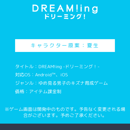
キャラクター原案：夏生
タイトル：DREAM!ing -ドリーミング！-
対応OS：Android™、iOS
ジャンル：ゆめ見る男子のキズナ育成ゲーム
価格：アイテム課金制
※ゲーム画面は開発中のものです。予告なく変更される場
合がございます。予めご了承ください。