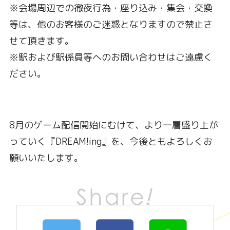
※会場周辺での徹夜行為・座り込み・集会・交換
等は、他のお客様のご迷惑となりますので禁止さ
せて頂きます。
※駅および駅係員等へのお問い合わせはご遠慮く
ださい。
8月のゲーム配信開始にむけて、より一層盛り上が
っていく『DREAM!ing』を、今後ともよろしくお
願いいたします。