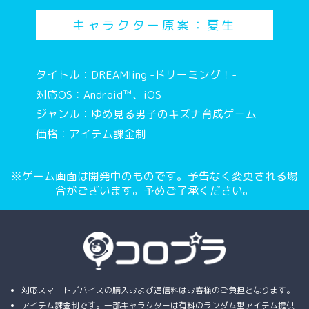
キャラクター原案：夏生
タイトル：DREAM!ing -ドリーミング！-
対応OS：Android™、iOS
ジャンル：ゆめ見る男子のキズナ育成ゲーム
価格：アイテム課金制
※ゲーム画面は開発中のものです。予告なく変更される場
合がございます。予めご了承ください。
対応スマートデバイスの購入および通信料はお客様のご負担となります。
アイテム課金制です。一部キャラクターは有料のランダム型アイテム提供