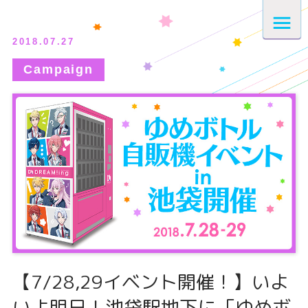
2018.07.27
【7/28,29イベント開催！】いよ
いよ明日！池袋駅地下に「ゆめボ