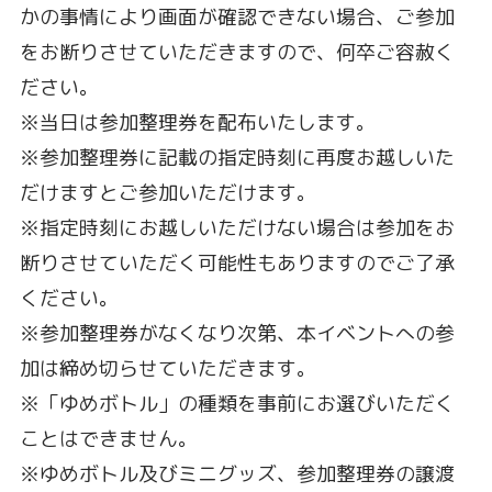
かの事情により画面が確認できない場合、ご参加
をお断りさせていただきますので、何卒ご容赦く
ださい。
※当日は参加整理券を配布いたします。
※参加整理券に記載の指定時刻に再度お越しいた
だけますとご参加いただけます。
※指定時刻にお越しいただけない場合は参加をお
断りさせていただく可能性もありますのでご了承
ください。
※参加整理券がなくなり次第、本イベントへの参
加は締め切らせていただきます。
※「ゆめボトル」の種類を事前にお選びいただく
ことはできません。
※ゆめボトル及びミニグッズ、参加整理券の譲渡