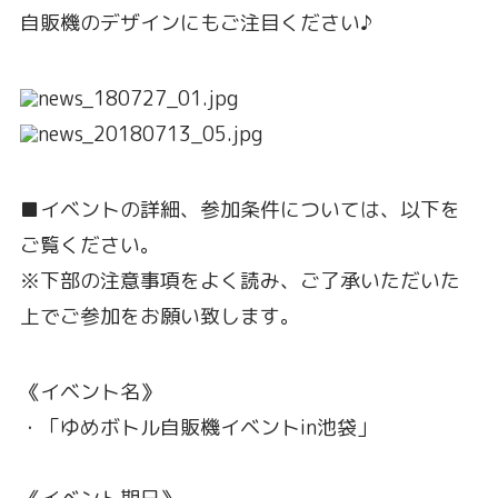
自販機のデザインにもご注目ください♪
■イベントの詳細、参加条件については、以下を
ご覧ください。
※下部の注意事項をよく読み、ご了承いただいた
上でご参加をお願い致します。
《イベント名》
・「ゆめボトル自販機イベントin池袋」