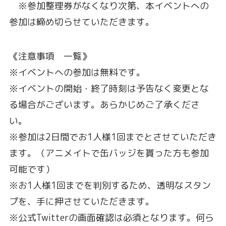
※参加整理券がなくなり次第、本イベントへの
参加は締め切らせていただきます。
《注意事項 一覧》
※イベントへの参加は無料です。
※イベントの開始・終了時刻は予告なく変更とな
る場合がございます。あらかじめご了承くださ
い。
※参加は2日間でお1人様1回までとさせていただき
ます。（アニメイトで缶バッジを貰った方も参加
可能です）
※お1人様1回までを判別するため、透明なスタン
プを、手に押させていただきます。
※公式Twitterの画面確認は必須となります。何ら