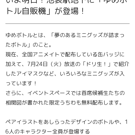
トル自販機」が登場！
ゆめボトルとは、「夢のあるミニグッズが詰まっ
たボトル」のこと。
現在、全国アニメイトで配布している缶バッジに
加えて、7月24日（火）放送の「ドリ生！」で紹介
したアイマスクなど、いろいろなミニグッズが入
っています！
さらに、イベントスペースでは首席候補生たちの
相関図が書かれた限定うちわも無料配布します。
ペアイラストをあしらったデザインのボトルや、1
6人のキャラクター全員が登場する