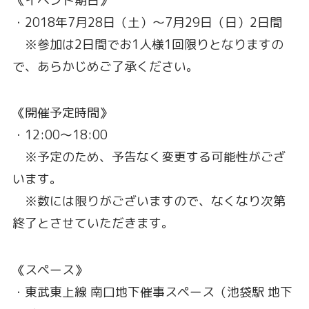
《イベント期日》
・2018年7月28日（土）～7月29日（日）2日間
※参加は2日間でお1人様1回限りとなりますの
で、あらかじめご了承ください。
《開催予定時間》
・12:00～18:00
※予定のため、予告なく変更する可能性がござ
います。
※数には限りがございますので、なくなり次第
終了とさせていただきます。
《スペース》
・東武東上線 南口地下催事スペース（池袋駅 地下