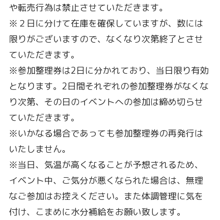
や転売行為は禁止させていただきます。
※２日に分けて在庫を確保していますが、数には
限りがございますので、なくなり次第終了とさせ
ていただきます。
※参加整理券は2日に分かれており、当日限り有効
となります。2日間それぞれの参加整理券がなくな
り次第、その日のイベントへの参加は締め切らせ
ていただきます。
※いかなる場合であっても参加整理券の再発行は
いたしません。
※当日、気温が高くなることが予想されるため、
イベント中、ご気分が悪くなられた場合は、無理
なご参加はお控えください。また体調管理に気を
付け、こまめに水分補給をお願い致します。