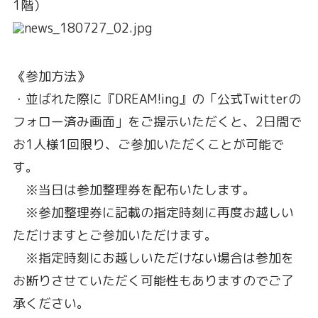
1階）
《参加方法》
・並ばれた際に『DREAM!ing』の「公式Twitterの
フォロー済み画面」をご提示いただくと、2日間で
お1人様1回限り、ご参加いただくことが可能で
す。
※当日は参加整理券を配布いたします。
※参加整理券に記載の指定時刻に再度お越しい
ただけますとご参加いただけます。
※指定時刻にお越しいただけない場合は参加を
お断りさせていただく可能性もありますのでご了
承ください。