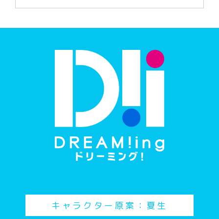
キャラクター原案：夏生