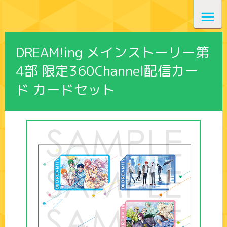
DREAM!ing メインストーリー第
4部 限定360Channel配信カー
ド カードセット