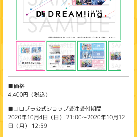
■価格
4,400円（税込）
■コロプラ公式ショップ受注受付期間
2020年10月4日（日） 21:00～2020年10月12
日（月） 12:59