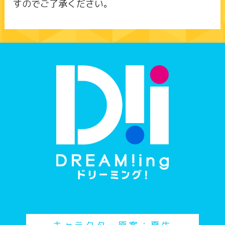
すのでご了承ください。