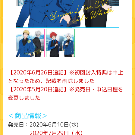
【2020年6月26日追記】※初回封入特典は中止
となったため、記載を削除しました
【2020年5月20日追記】※発売日・申込日程を
変更しました
＜商品情報＞
発売日：
2020年6月10日(水)
2020年7月29日（水）