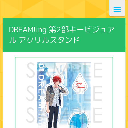
DREAM!ing 第2部キービジュア
ル アクリルスタンド