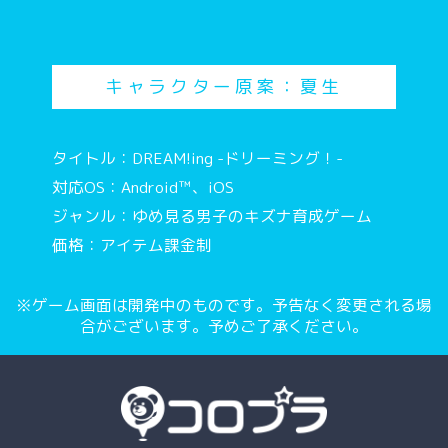
キャラクター原案：夏生
タイトル：DREAM!ing -ドリーミング！-
対応OS：Android™、iOS
ジャンル：ゆめ見る男子のキズナ育成ゲーム
価格：アイテム課金制
※ゲーム画面は開発中のものです。予告なく変更される場
合がございます。予めご了承ください。