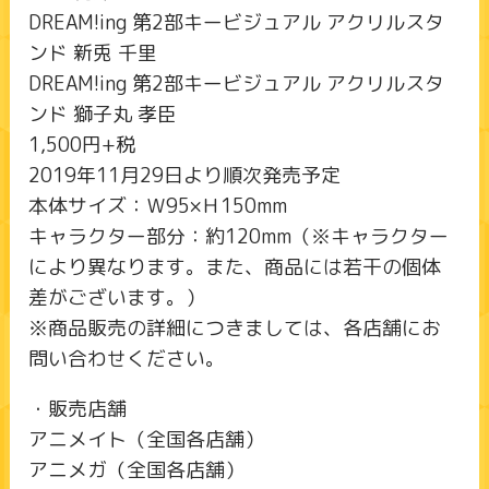
DREAM!ing 第2部キービジュアル アクリルスタ
ンド 新兎 千里
DREAM!ing 第2部キービジュアル アクリルスタ
ンド 獅子丸 孝臣
1,500円+税
2019年11月29日より順次発売予定
本体サイズ：Ｗ95×Ｈ150mm
キャラクター部分：約120mm（※キャラクター
により異なります。また、商品には若干の個体
差がございます。）
※商品販売の詳細につきましては、各店舗にお
問い合わせください。
・販売店舗
アニメイト（全国各店舗）
アニメガ（全国各店舗）