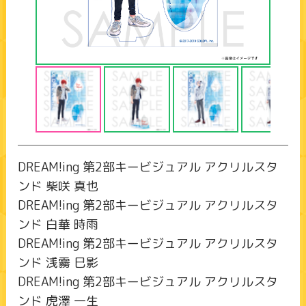
DREAM!ing 第2部キービジュアル アクリルスタ
ンド 柴咲 真也
DREAM!ing 第2部キービジュアル アクリルスタ
ンド 白華 時雨
DREAM!ing 第2部キービジュアル アクリルスタ
ンド 浅霧 巳影
DREAM!ing 第2部キービジュアル アクリルスタ
ンド 虎澤 一生