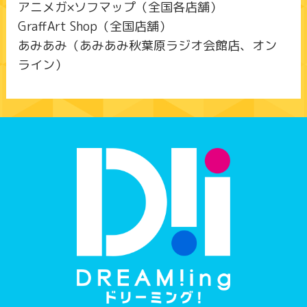
アニメガ×ソフマップ（全国各店舗）
GraffArt Shop（全国店舗）
あみあみ（あみあみ秋葉原ラジオ会館店、オン
ライン）