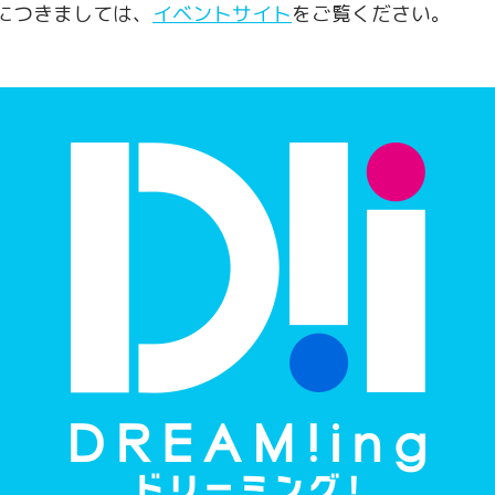
につきましては、
イベントサイト
をご覧ください。