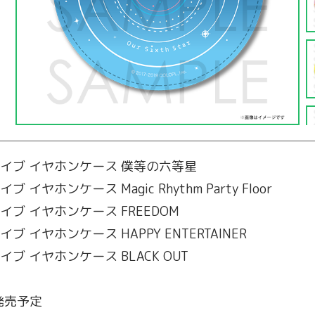
ゆめライブ イヤホンケース 僕等の六等星
イブ イヤホンケース Magic Rhythm Party Floor
めライブ イヤホンケース FREEDOM
ライブ イヤホンケース HAPPY ENTERTAINER
めライブ イヤホンケース BLACK OUT
発売予定