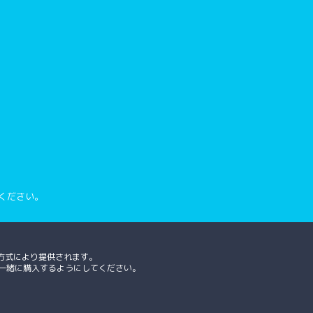
ください。
方式により提供されます。
、一緒に購入するようにしてください。