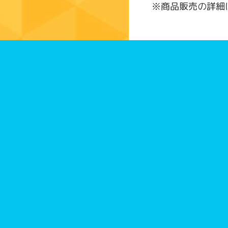
※商品販売の詳細