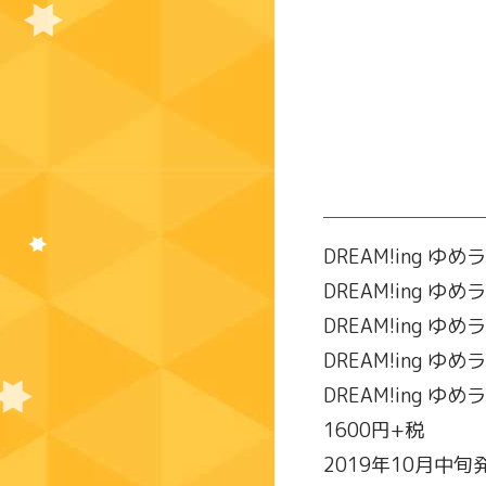
DREAM!ing 
DREAM!ing ゆめラ
DREAM!ing ゆ
DREAM!ing ゆめ
DREAM!ing ゆ
1600円+税
2019年10月中旬