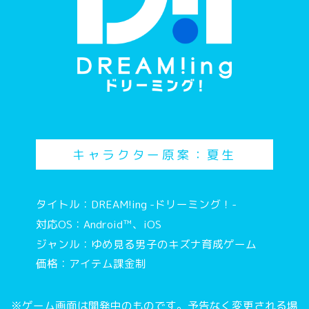
キャラクター原案：夏生
タイトル：DREAM!ing -ドリーミング！-
対応OS：Android™、iOS
ジャンル：ゆめ見る男子のキズナ育成ゲーム
価格：アイテム課金制
※ゲーム画面は開発中のものです。予告なく変更される場