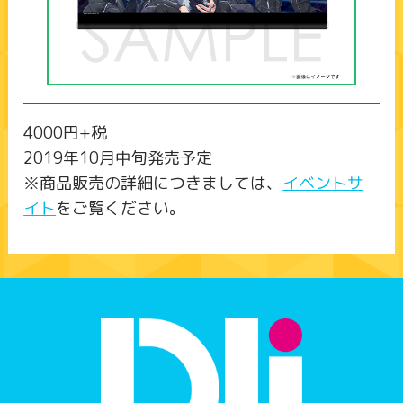
4000円+税
2019年10月中旬発売予定
※商品販売の詳細につきましては、
イベントサ
イト
をご覧ください。