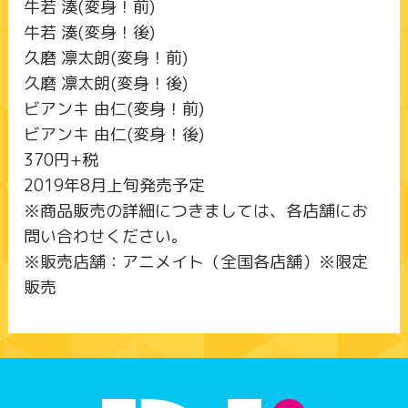
牛若 湊(変身！前)
牛若 湊(変身！後)
久磨 凛太朗(変身！前)
久磨 凛太朗(変身！後)
ビアンキ 由仁(変身！前)
ビアンキ 由仁(変身！後)
370円+税
2019年8月上旬発売予定
※商品販売の詳細につきましては、各店舗にお
問い合わせください。
※販売店舗：アニメイト（全国各店舗）※限定
販売