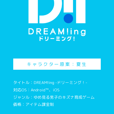
キャラクター原案：夏生
タイトル：DREAM!ing -ドリーミング！-
対応OS：Android™、iOS
ジャンル：ゆめ見る男子のキズナ育成ゲーム
価格：アイテム課金制