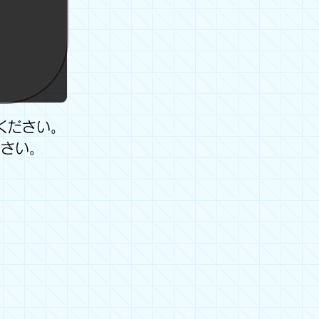
ください。
さい。