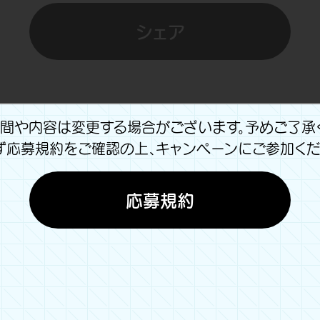
シェア
間や内容は変更する場合がございます。予めご了承
ず応募規約をご確認の上、キャンペーンにご参加くだ
応募規約