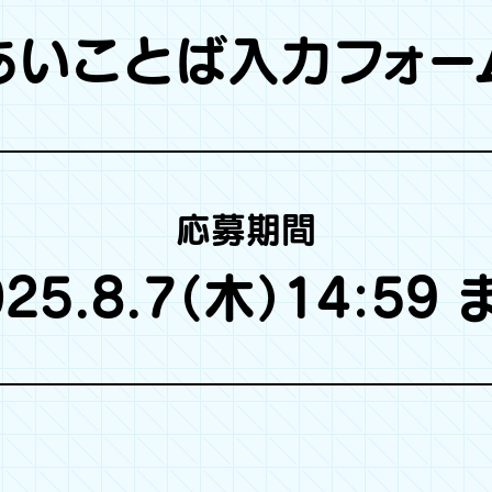
あいことば入力フォー
応募期間
025.8.7（木）14:59 