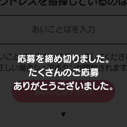
クトレスを指揮しているの
いことばを入力してチェックしてくださ
応募を締め切りました。
正しい場合シェアボタンが開放されます
たくさんのご応募
ありがとうございました。
あいことばチェック