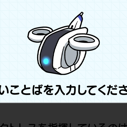
いことばを入力してくだ