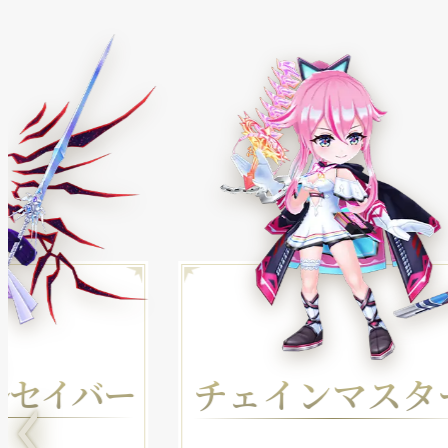
ルセイバー
チェインマスタ