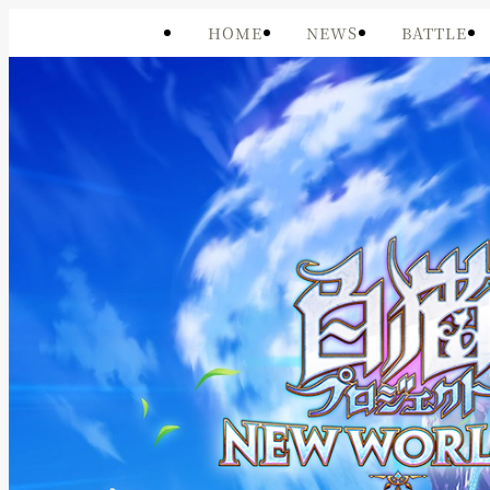
HOME
NEWS
BATTLE