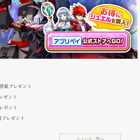
壁紙プレゼント
プレゼント
プレゼント
壁紙プレゼント
ニュース一覧へ