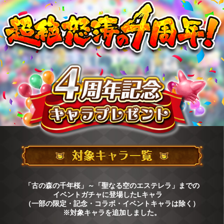
「古の森の千年桜」～「聖なる空のエステレラ」までの
イベントガチャに登場したLキャラ
（一部の限定・記念・コラボ・イベントキャラは除く）
※対象キャラを追加しました。