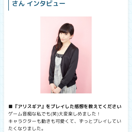
さん インタビュー
■『アリスギア』をプレイした感想を教えてください
ゲーム音痴な私でも(笑)大変楽しめました！
キャラクターも動きも可愛くて、ずっとプレイしてい
たくなりました。