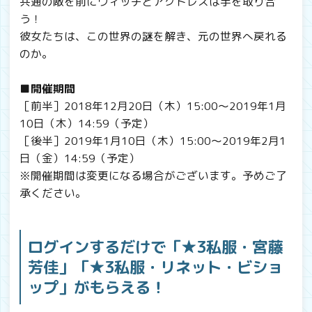
共通の敵を前にウィッチとアクトレスは手を取り合
う！
彼女たちは、この世界の謎を解き、元の世界へ戻れる
のか。
■開催期間
［前半］2018年12月20日（木）15:00～2019年1月
10日（木）14:59（予定）
［後半］2019年1月10日（木）15:00～2019年2月1
日（金）14:59（予定）
※開催期間は変更になる場合がございます。予めご了
承ください。
ログインするだけで「★3私服・宮藤
芳佳」「★3私服・リネット・ビショ
ップ」がもらえる！