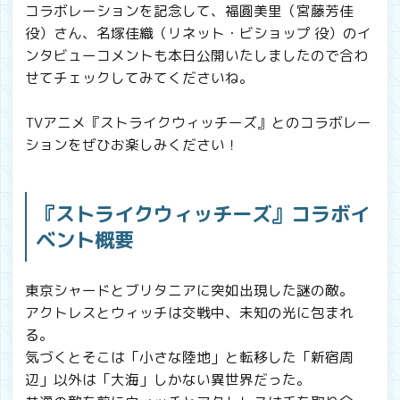
コラボレーションを記念して、福圓美里（宮藤芳佳
役）さん、名塚佳織（リネット・ビショップ 役）のイ
ンタビューコメントも本日公開いたしましたので合わ
せてチェックしてみてくださいね。
TVアニメ『ストライクウィッチーズ』とのコラボレー
ションをぜひお楽しみください！
『ストライクウィッチーズ』コラボイ
ベント概要
東京シャードとブリタニアに突如出現した謎の敵。
アクトレスとウィッチは交戦中、未知の光に包まれ
る。
気づくとそこは「小さな陸地」と転移した「新宿周
辺」以外は「大海」しかない異世界だった。