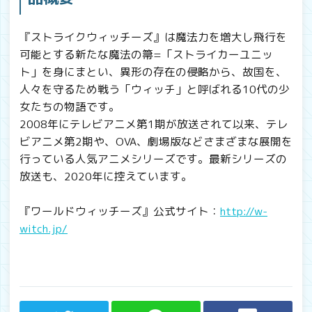
『ストライクウィッチーズ』は魔法力を増大し飛行を
可能とする新たな魔法の箒=「ストライカーユニッ
ト」を身にまとい、異形の存在の侵略から、故国を、
人々を守るため戦う「ウィッチ」と呼ばれる10代の少
女たちの物語です。
2008年にテレビアニメ第1期が放送されて以来、テレ
ビアニメ第2期や、OVA、劇場版などさまざまな展開を
行っている人気アニメシリーズです。最新シリーズの
放送も、2020年に控えています。
『ワールドウィッチーズ』公式サイト：
http://w-
witch.jp/