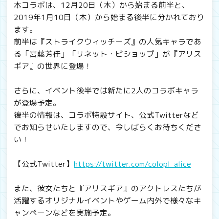
本コラボは、12月20日（木）から始まる前半と、
2019年1月10日（木）から始まる後半に分かれており
ます。
前半は『ストライクウィッチーズ』の人気キャラであ
る「宮藤芳佳」「リネット・ビショップ」が『アリス
ギア』の世界に登場！
さらに、イベント後半では新たに2人のコラボキャラ
が登場予定。
後半の情報は、コラボ特設サイト、公式Twitterなど
でお知らせいたしますので、今しばらくお待ちくださ
い！
【公式Twitter】
https://twitter.com/colopl_alice
また、彼女たちと『アリスギア』のアクトレスたちが
活躍するオリジナルイベントやゲーム内外で様々なキ
ャンペーンなどを実施予定。