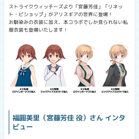
ストライクウィッチーズより「宮藤芳佳」「リネッ
ト・ビショップ」がアリスギアの世界に登場！
お馴染みの衣装に加え、本コラボでしか見られない私
服衣装も登場いたします！
福圓美里（宮藤芳佳 役）さん インタ
ビュー