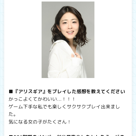
■『アリスギア』をプレイした感想を教えてください
かっこよくてかわいい...！！！
ゲーム下手な私でも楽しくサクサクプレイ出来まし
た。
気になる女の子がたくさん！