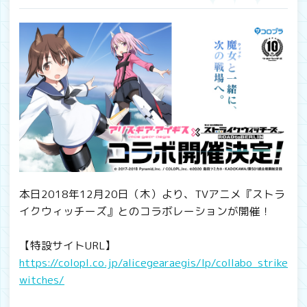
本日2018年12月20日（木）より、TVアニメ『ストラ
イクウィッチーズ』とのコラボレーションが開催！
【特設サイトURL】
https://colopl.co.jp/alicegearaegis/lp/collabo_strike
witches/