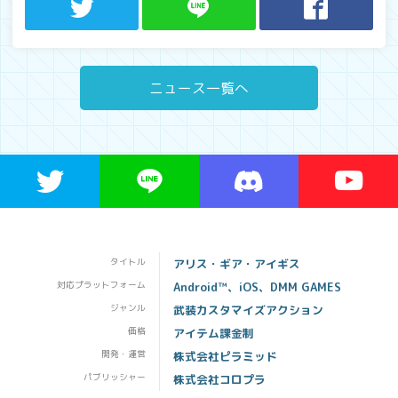
ニュース一覧へ
タイトル
アリス・ギア・アイギス
対応プラットフォーム
Android™、iOS、DMM GAMES
ジャンル
武装カスタマイズアクション
価格
アイテム課金制
開発・運営
株式会社ピラミッド
パブリッシャー
株式会社コロプラ