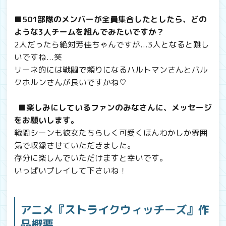
■501部隊のメンバーが全員集合したとしたら、どの
ような3人チームを組んでみたいですか？
2人だったら絶対芳佳ちゃんですが...3人となると難し
いですね...笑
リーネ的には戦闘で頼りになるハルトマンさんとバル
クホルンさんが良いですかね♡
■楽しみにしているファンのみなさんに、メッセージ
をお願いします。
戦闘シーンも彼女たちらしく可愛くほんわかしか雰囲
気で収録させていただきました。
存分に楽しんでいただけますと幸いです。
いっぱいプレイして下さいね！
アニメ『ストライクウィッチーズ』作
品概要