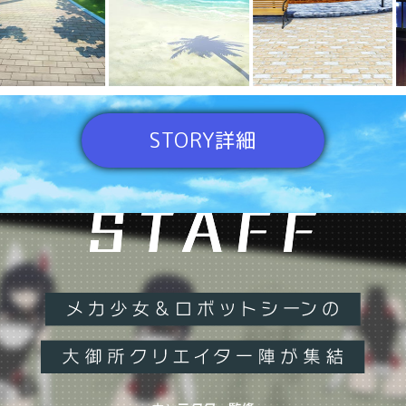
STORY詳細