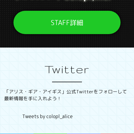
STAFF詳細
Twitter
「アリス・ギア・アイギス」公式Twitterをフォローして
最新情報を手に入れよう！
Tweets by colopl_alice