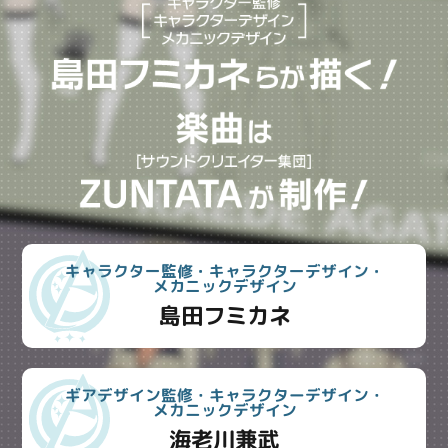
キャラクター監修・キャラクターデザイン・
メカニックデザイン
島田フミカネ
ギアデザイン監修・キャラクターデザイン・
メカニックデザイン
海老川兼武