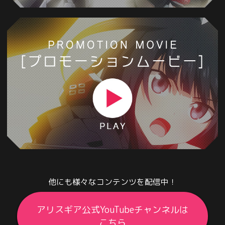
他にも様々なコンテンツを配信中！
アリスギア公式YouTubeチャンネルは
こちら