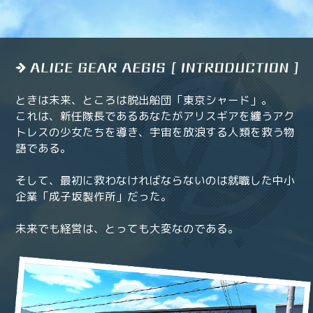
ときは未来、ところは脱出船団「東京シャード」。
これは、新任隊長であるあなたがアリスギアを纏うアク
トレスの少女たちを導き、宇宙を放浪する人類を救う物
語である。
そして、最初に救わなければならないのは就職した中小
企業「成子坂製作所」だった。
未来でも経営は、とっても大変なのである。