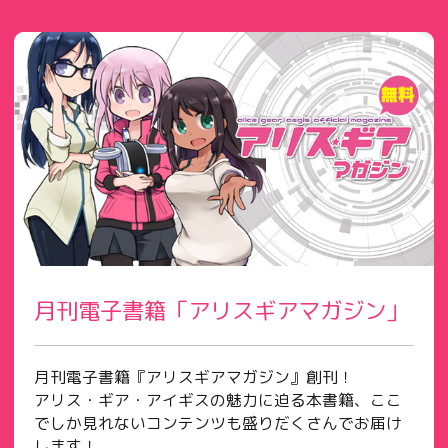
月刊電子書籍「アリスギアマガジン」
月刊電子書籍『アリスギアマガジン』創刊！
アリス・ギア・アイギスの魅力に迫る本書籍、ここ
でしか見れないコンテンツも盛りだくさんでお届け
します！