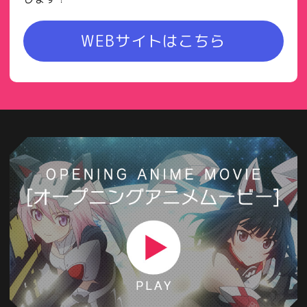
WEBサイトはこちら