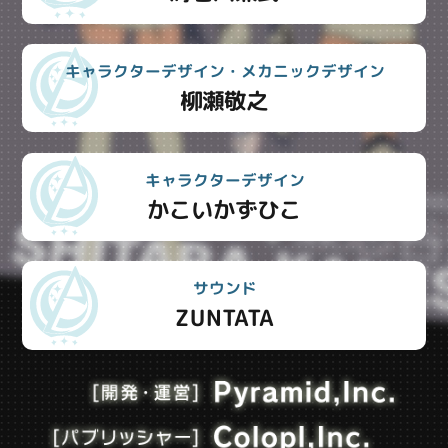
キャラクターデザイン・メカニックデザイン
柳瀬敬之
キャラクターデザイン
かこいかずひこ
サウンド
ZUNTATA